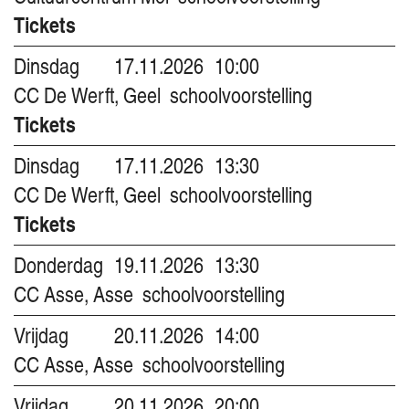
Tickets
Dinsdag
17.11.2026
10:00
CC De Werft, Geel
schoolvoorstelling
Tickets
Dinsdag
17.11.2026
13:30
CC De Werft, Geel
schoolvoorstelling
Tickets
Donderdag
19.11.2026
13:30
CC Asse, Asse
schoolvoorstelling
Vrijdag
20.11.2026
14:00
CC Asse, Asse
schoolvoorstelling
Vrijdag
20.11.2026
20:00