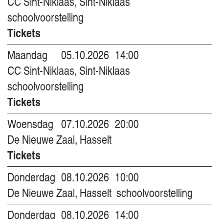
CC Sint-Niklaas, Sint-Niklaas
schoolvoorstelling
Tickets
Maandag
05.10.2026
14:00
CC Sint-Niklaas, Sint-Niklaas
schoolvoorstelling
Tickets
Woensdag
07.10.2026
20:00
De Nieuwe Zaal, Hasselt
Tickets
Donderdag
08.10.2026
10:00
De Nieuwe Zaal, Hasselt
schoolvoorstelling
Donderdag
08.10.2026
14:00