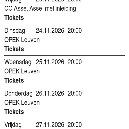
CC Asse, Asse
met inleiding
Tickets
Dinsdag
24.11.2026
20:00
OPEK Leuven
Tickets
Woensdag
25.11.2026
20:00
OPEK Leuven
Tickets
Donderdag
26.11.2026
20:00
OPEK Leuven
Tickets
Vrijdag
27.11.2026
20:00