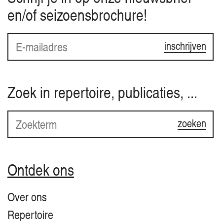
en/of seizoensbrochure!
inschrijven
Zoek in repertoire, publicaties, ...
zoeken
Ontdek ons
Over ons
Repertoire