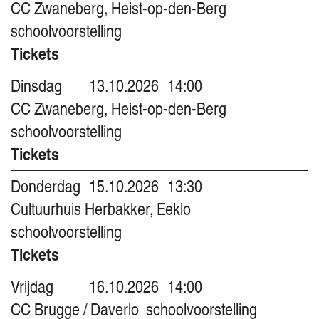
CC Zwaneberg, Heist-op-den-Berg
schoolvoorstelling
Tickets
Dinsdag
13.10.2026
14:00
CC Zwaneberg, Heist-op-den-Berg
schoolvoorstelling
Tickets
Donderdag
15.10.2026
13:30
Cultuurhuis Herbakker, Eeklo
schoolvoorstelling
Tickets
Vrijdag
16.10.2026
14:00
CC Brugge / Daverlo
schoolvoorstelling