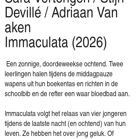
Devillé / Adriaan Van
aken
Immaculata (2026)
Een zonnige, doordeweekse ochtend. Twee
leerlingen halen tijdens de middagpauze
wapens uit hun boekentas en richten in de
schoolbib en de refter een waar bloedbad aan.
Immaculata volgt het relaas van vier jongeren
tijdens de laatste nacht (en ochtend) van hun
leven. Ze hebben het over jong geluk. Of