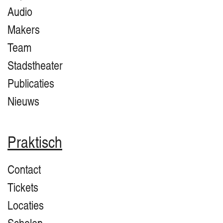
Audio
Makers
Team
Stadstheater
Publicaties
Nieuws
Praktisch
Contact
Tickets
Locaties
Scholen