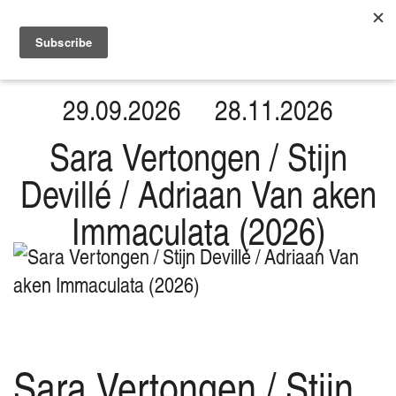
29.09.2026
28.11.2026
Sara Vertongen / Stijn
Devillé / Adriaan Van aken
Immaculata (2026)
Sara Vertongen / Stijn