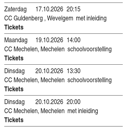
Zaterdag
17.10.2026
20:15
CC Guldenberg , Wevelgem
met inleiding
Tickets
Maandag
19.10.2026
14:00
CC Mechelen, Mechelen
schoolvoorstelling
Tickets
Dinsdag
20.10.2026
13:30
CC Mechelen, Mechelen
schoolvoorstelling
Tickets
Dinsdag
20.10.2026
20:00
CC Mechelen, Mechelen
met inleiding
Tickets