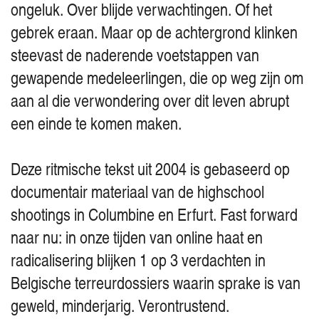
ongeluk. Over blijde verwachtingen. Of het
gebrek eraan. Maar op de achtergrond klinken
steevast de naderende voetstappen van
gewapende medeleerlingen, die op weg zijn om
aan al die verwondering over dit leven abrupt
een einde te komen maken.
Deze ritmische tekst uit 2004 is gebaseerd op
documentair materiaal van de highschool
shootings in Columbine en Erfurt. Fast forward
naar nu: in onze tijden van online haat en
radicalisering blijken 1 op 3 verdachten in
Belgische terreurdossiers waarin sprake is van
geweld, minderjarig. Verontrustend.