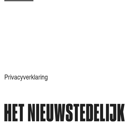
Privacyverklaring