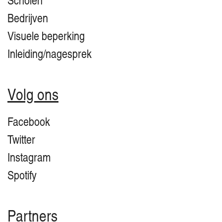
Bedrijven
Visuele beperking
Inleiding/nagesprek
Volg ons
Facebook
Twitter
Instagram
Spotify
Partners