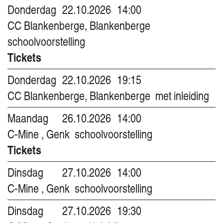
Donderdag
22.10.2026
14:00
CC Blankenberge, Blankenberge
schoolvoorstelling
Tickets
Donderdag
22.10.2026
19:15
CC Blankenberge, Blankenberge
met inleiding
Maandag
26.10.2026
14:00
C-Mine , Genk
schoolvoorstelling
Tickets
Dinsdag
27.10.2026
14:00
C-Mine , Genk
schoolvoorstelling
Dinsdag
27.10.2026
19:30