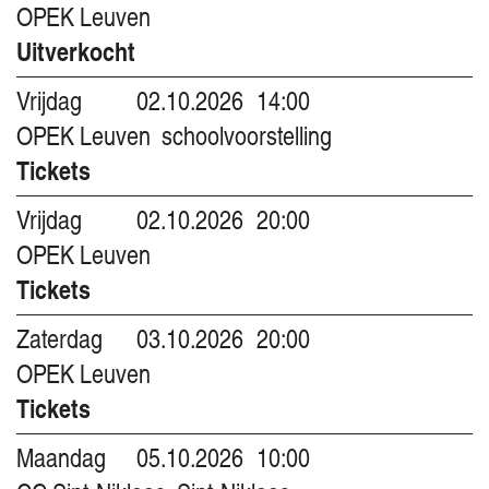
OPEK Leuven
Uitverkocht
Vrijdag
02.10.2026
14:00
OPEK Leuven
schoolvoorstelling
Tickets
Vrijdag
02.10.2026
20:00
OPEK Leuven
Tickets
Zaterdag
03.10.2026
20:00
OPEK Leuven
Tickets
Maandag
05.10.2026
10:00