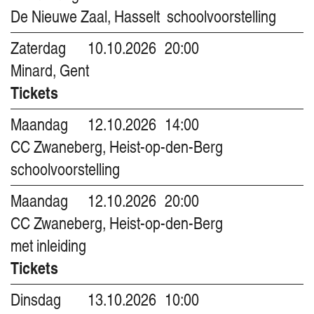
De Nieuwe Zaal, Hasselt
schoolvoorstelling
Zaterdag
10.10.2026
20:00
Minard, Gent
Tickets
Maandag
12.10.2026
14:00
CC Zwaneberg, Heist-op-den-Berg
schoolvoorstelling
Maandag
12.10.2026
20:00
CC Zwaneberg, Heist-op-den-Berg
met inleiding
Tickets
Dinsdag
13.10.2026
10:00